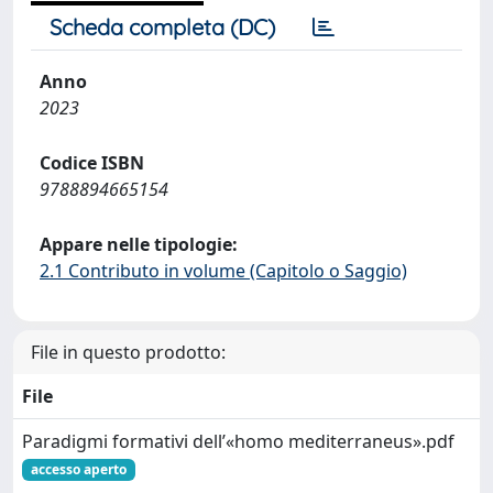
Scheda completa (DC)
Anno
2023
Codice ISBN
9788894665154
Appare nelle tipologie:
2.1 Contributo in volume (Capitolo o Saggio)
File in questo prodotto:
File
Paradigmi formativi dell’«homo mediterraneus».pdf
accesso aperto