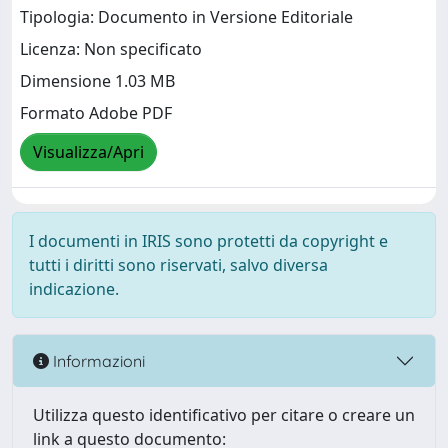
Tipologia: Documento in Versione Editoriale
Licenza: Non specificato
Dimensione 1.03 MB
Formato Adobe PDF
Visualizza/Apri
I documenti in IRIS sono protetti da copyright e
tutti i diritti sono riservati, salvo diversa
indicazione.
Informazioni
Utilizza questo identificativo per citare o creare un
link a questo documento: