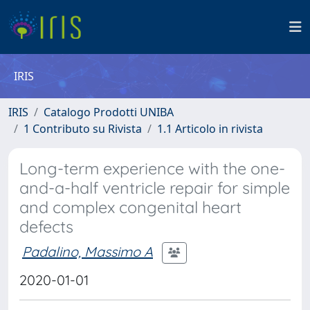
IRIS
IRIS
Catalogo Prodotti UNIBA
1 Contributo su Rivista
1.1 Articolo in rivista
Long-term experience with the one-
and-a-half ventricle repair for simple
and complex congenital heart
defects
Padalino, Massimo A
2020-01-01