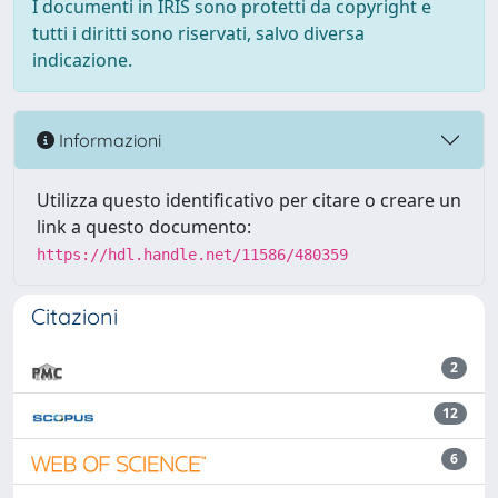
I documenti in IRIS sono protetti da copyright e
tutti i diritti sono riservati, salvo diversa
indicazione.
Informazioni
Utilizza questo identificativo per citare o creare un
link a questo documento:
https://hdl.handle.net/11586/480359
Citazioni
2
12
6