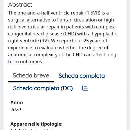
Abstract
The one-and-a-half ventricle repair (1.5VR) is a
surgical alternative to Fontan circulation or high-
risk biventricular repair in patients with complex
congenital heart disease (CHD) with a hypoplastic
right ventricle (RV). We report our 25 years of
experience to evaluate whether the degree of
anatomical complexity of the CHD can affect long-
term outcomes.
Scheda breve
Scheda completa
Scheda completa (DC)
Anno
2020
Appare nelle tipologie: