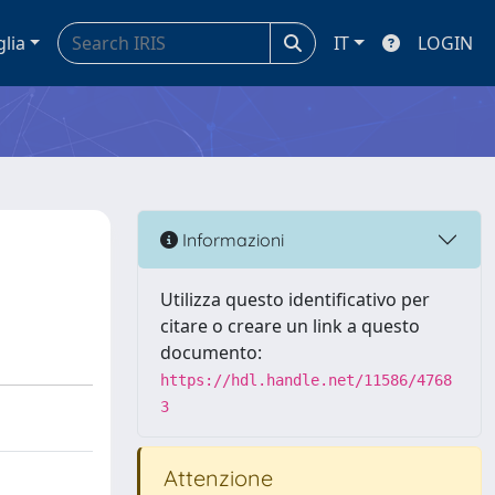
glia
IT
LOGIN
Informazioni
Utilizza questo identificativo per
citare o creare un link a questo
documento:
https://hdl.handle.net/11586/4768
3
Attenzione