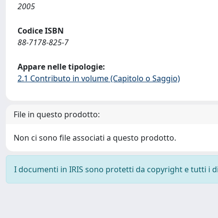
2005
Codice ISBN
88-7178-825-7
Appare nelle tipologie:
2.1 Contributo in volume (Capitolo o Saggio)
File in questo prodotto:
Non ci sono file associati a questo prodotto.
I documenti in IRIS sono protetti da copyright e tutti i di