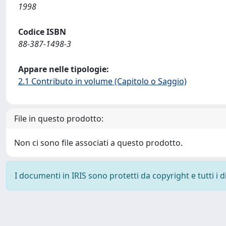
1998
Codice ISBN
88-387-1498-3
Appare nelle tipologie:
2.1 Contributo in volume (Capitolo o Saggio)
File in questo prodotto:
Non ci sono file associati a questo prodotto.
I documenti in IRIS sono protetti da copyright e tutti i di