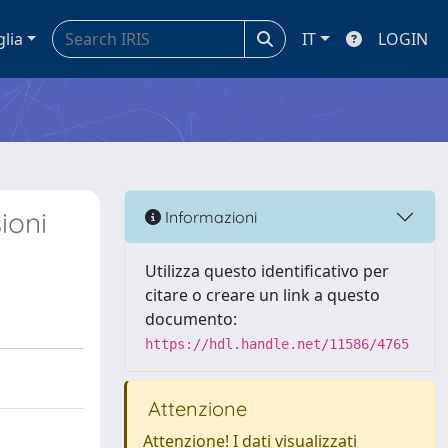
glia
IT
LOGIN
ioni
Informazioni
Utilizza questo identificativo per
citare o creare un link a questo
documento:
https://hdl.handle.net/11586/4765
Attenzione
Attenzione! I dati visualizzati