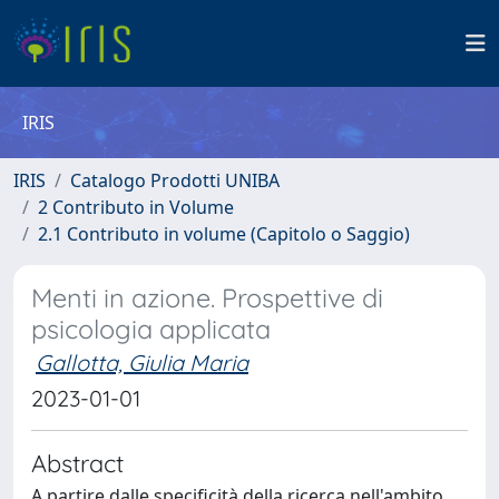
IRIS
IRIS
Catalogo Prodotti UNIBA
2 Contributo in Volume
2.1 Contributo in volume (Capitolo o Saggio)
Menti in azione. Prospettive di
psicologia applicata
Gallotta, Giulia Maria
2023-01-01
Abstract
A partire dalle specificità della ricerca nell'ambito