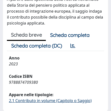
della Storia del pensiero politico applicata al
processo di integrazione europea, il saggio indaga
il contributo possibile della disciplina al campo dela
psicologia applicata.
Scheda breve
Scheda completa
Scheda completa (DC)
Anno
2023
Codice ISBN
9788874709380
Appare nelle tipologie:
2.1 Contributo in volume (Capitolo o Saggio)