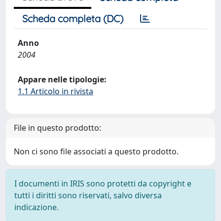
Scheda completa (DC)
Anno
2004
Appare nelle tipologie:
1.1 Articolo in rivista
File in questo prodotto:
Non ci sono file associati a questo prodotto.
I documenti in IRIS sono protetti da copyright e
tutti i diritti sono riservati, salvo diversa
indicazione.