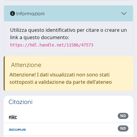
Informazioni
Utilizza questo identificativo per citare o creare un
link a questo documento:
https://hdl.handle.net/11586/47573
Attenzione
Attenzione! I dati visualizzati non sono stati
sottoposti a validazione da parte dell'ateneo
Citazioni
ND
ND