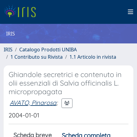
IRIS
IRIS
Catalogo Prodotti UNIBA
1 Contributo su Rivista
1.1 Articolo in rivista
Ghiandole secretrici e contenuto in
olii essenziali di Salvia officinalis L.
micropropagata
AVATO, Pinarosa
;
2004-01-01
Scheda breve
Scheda completa