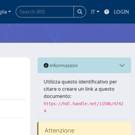
glia
IT
LOGIN
Informazioni
Utilizza questo identificativo per
citare o creare un link a questo
documento:
https://hdl.handle.net/11586/4742
4
Attenzione