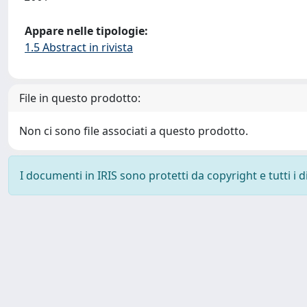
Appare nelle tipologie:
1.5 Abstract in rivista
File in questo prodotto:
Non ci sono file associati a questo prodotto.
I documenti in IRIS sono protetti da copyright e tutti i di