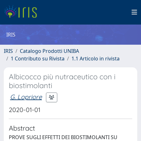
IRIS
IRIS
Catalogo Prodotti UNIBA
1 Contributo su Rivista
1.1 Articolo in rivista
Albicocco più nutraceutico con i
biostimolanti
G. Lopriore
2020-01-01
Abstract
PROVE SUGLI EFFETTI DEI BIOSTIMOLANTI SU