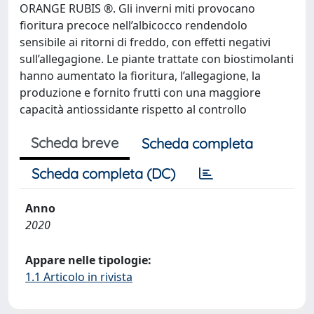
ORANGE RUBIS ®. Gli inverni miti provocano
fioritura precoce nell’albicocco rendendolo
sensibile ai ritorni di freddo, con effetti negativi
sull’allegagione. Le piante trattate con biostimolanti
hanno aumentato la fioritura, l’allegagione, la
produzione e fornito frutti con una maggiore
capacità antiossidante rispetto al controllo
Scheda breve
Scheda completa
Scheda completa (DC)
Anno
2020
Appare nelle tipologie:
1.1 Articolo in rivista