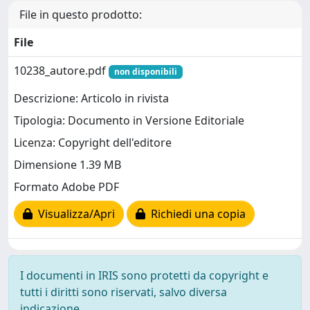
File in questo prodotto:
File
10238_autore.pdf
non disponibili
Descrizione: Articolo in rivista
Tipologia: Documento in Versione Editoriale
Licenza: Copyright dell'editore
Dimensione 1.39 MB
Formato Adobe PDF
Visualizza/Apri
Richiedi una copia
I documenti in IRIS sono protetti da copyright e
tutti i diritti sono riservati, salvo diversa
indicazione.