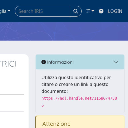
glia
IT
LOGIN
RICI
Informazioni
Utilizza questo identificativo per
citare o creare un link a questo
documento:
https://hdl.handle.net/11586/4738
6
Attenzione