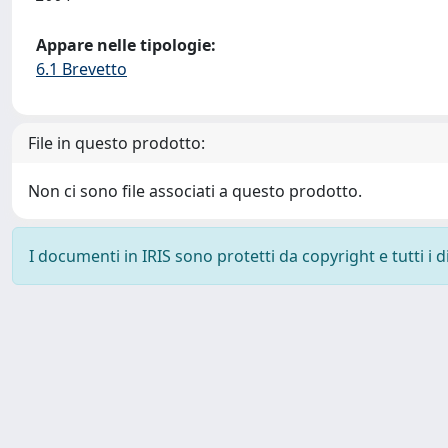
Appare nelle tipologie:
6.1 Brevetto
File in questo prodotto:
Non ci sono file associati a questo prodotto.
I documenti in IRIS sono protetti da copyright e tutti i di