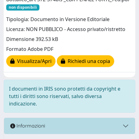
non disponibili
Tipologia: Documento in Versione Editoriale
Licenza: NON PUBBLICO - Accesso privato/ristretto
Dimensione 392.53 kB
Formato Adobe PDF
Visualizza/Apri
Richiedi una copia
I documenti in IRIS sono protetti da copyright e
tutti i diritti sono riservati, salvo diversa
indicazione.
Informazioni