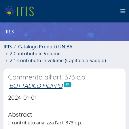
IRIS
IRIS
Catalogo Prodotti UNIBA
2 Contributo in Volume
2.1 Contributo in volume (Capitolo o Saggio)
Commento all'art. 373 c.p.
BOTTALICO FILIPPO
2024-01-01
Abstract
Il contributo analizza l'art. 373 c.p.