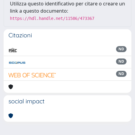
Utilizza questo identificativo per citare o creare un
link a questo documento:
https://hdl.handle.net/11586/473367
Citazioni
ND
ND
ND
social impact