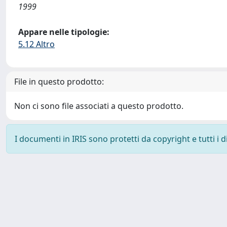
1999
Appare nelle tipologie:
5.12 Altro
File in questo prodotto:
Non ci sono file associati a questo prodotto.
I documenti in IRIS sono protetti da copyright e tutti i di