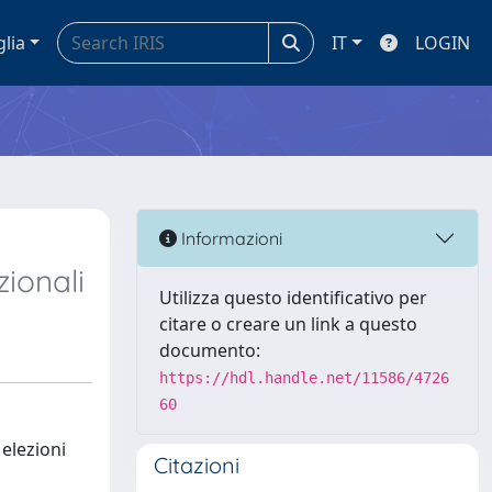
glia
IT
LOGIN
Informazioni
zionali
Utilizza questo identificativo per
citare o creare un link a questo
documento:
https://hdl.handle.net/11586/4726
60
 elezioni
Citazioni