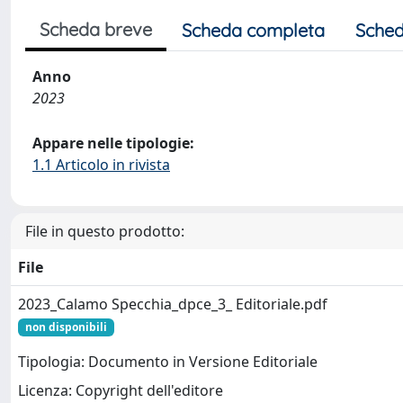
Scheda breve
Scheda completa
Sched
Anno
2023
Appare nelle tipologie:
1.1 Articolo in rivista
File in questo prodotto:
File
2023_Calamo Specchia_dpce_3_ Editoriale.pdf
non disponibili
Tipologia: Documento in Versione Editoriale
Licenza: Copyright dell'editore