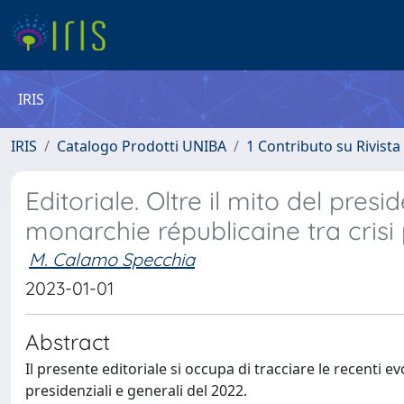
IRIS
IRIS
Catalogo Prodotti UNIBA
1 Contributo su Rivista
Editoriale. Oltre il mito del pres
monarchie républicaine tra crisi p
M. Calamo Specchia
2023-01-01
Abstract
Il presente editoriale si occupa di tracciare le recenti 
presidenziali e generali del 2022.