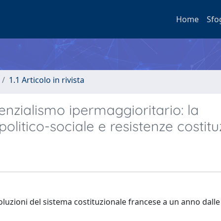
Home
Sfo
1.1 Articolo in rivista
idenzialismo ipermaggioritario: la
olitico-sociale e resistenze costitu
evoluzioni del sistema costituzionale francese a un anno dalle