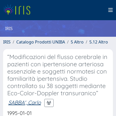
IRIS
IRIS
Catalogo Prodotti UNIBA
5 Altro
5.12 Altro
“Modificazioni del flusso cerebrale in
pazienti con ipertensione arteriosa
essenziale e soggetti normotesi con
familiarità ipertensiva. Studio
controllato su 38 soggetti mediante
Eco-Color-Doppler transuranico”
SABBA', Carlo
1995-01-01