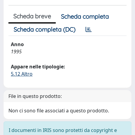
Scheda breve
Scheda completa
Scheda completa (DC)
Anno
1995
Appare nelle tipologie:
5.12 Altro
File in questo prodotto:
Non ci sono file associati a questo prodotto.
I documenti in IRIS sono protetti da copyright e