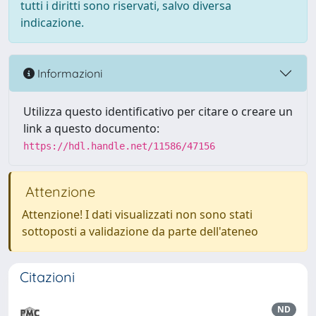
tutti i diritti sono riservati, salvo diversa
indicazione.
Informazioni
Utilizza questo identificativo per citare o creare un
link a questo documento:
https://hdl.handle.net/11586/47156
Attenzione
Attenzione! I dati visualizzati non sono stati
sottoposti a validazione da parte dell'ateneo
Citazioni
ND