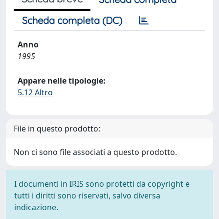
Scheda completa (DC)
Anno
1995
Appare nelle tipologie:
5.12 Altro
File in questo prodotto:
Non ci sono file associati a questo prodotto.
I documenti in IRIS sono protetti da copyright e
tutti i diritti sono riservati, salvo diversa
indicazione.