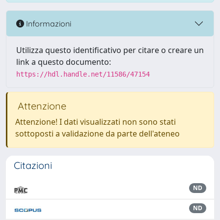
Informazioni
Utilizza questo identificativo per citare o creare un
link a questo documento:
https://hdl.handle.net/11586/47154
Attenzione
Attenzione! I dati visualizzati non sono stati
sottoposti a validazione da parte dell'ateneo
Citazioni
ND
ND