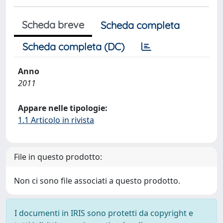
Scheda breve
Scheda completa
Scheda completa (DC)
Anno
2011
Appare nelle tipologie:
1.1 Articolo in rivista
File in questo prodotto:
Non ci sono file associati a questo prodotto.
I documenti in IRIS sono protetti da copyright e