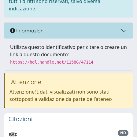
tutti i diritti sono riservati, salvo diversa
indicazione.
Informazioni
Utilizza questo identificativo per citare o creare un
link a questo documento:
https://hdl.handle.net/11586/47114
Attenzione
Attenzione! I dati visualizzati non sono stati
sottoposti a validazione da parte dell'ateneo
Citazioni
ND