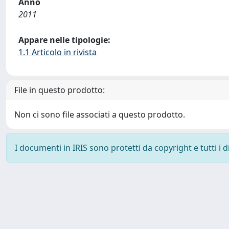
Anno
2011
Appare nelle tipologie:
1.1 Articolo in rivista
File in questo prodotto:
Non ci sono file associati a questo prodotto.
I documenti in IRIS sono protetti da copyright e tutti i di