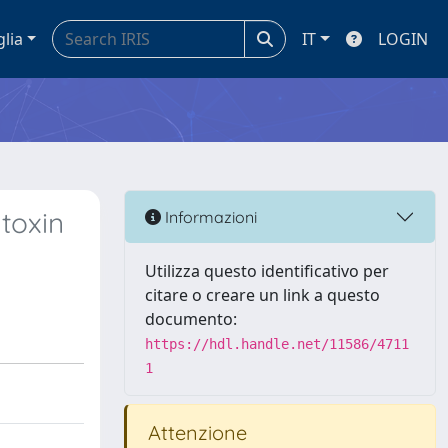
glia
IT
LOGIN
toxin
Informazioni
Utilizza questo identificativo per
citare o creare un link a questo
documento:
https://hdl.handle.net/11586/4711
1
Attenzione