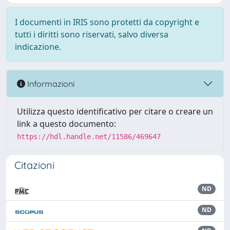
I documenti in IRIS sono protetti da copyright e
tutti i diritti sono riservati, salvo diversa
indicazione.
Informazioni
Utilizza questo identificativo per citare o creare un
link a questo documento:
https://hdl.handle.net/11586/469647
Citazioni
ND
ND