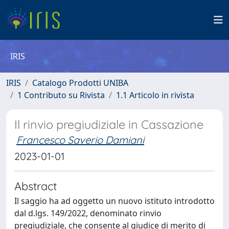
IRIS
IRIS
Catalogo Prodotti UNIBA
1 Contributo su Rivista
1.1 Articolo in rivista
Il rinvio pregiudiziale in Cassazione
Francesco Saverio Damiani
2023-01-01
Abstract
Il saggio ha ad oggetto un nuovo istituto introdotto
dal d.lgs. 149/2022, denominato rinvio
pregiudiziale, che consente al giudice di merito di