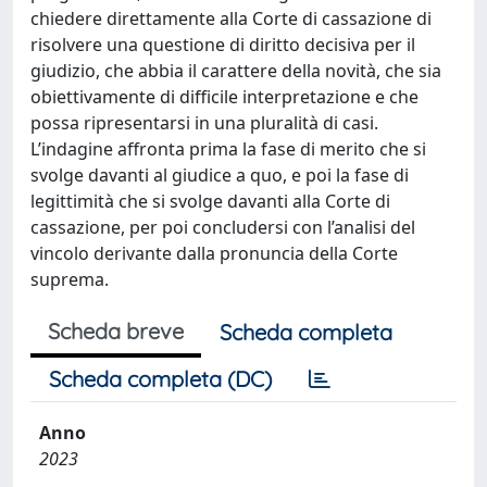
chiedere direttamente alla Corte di cassazione di
risolvere una questione di diritto decisiva per il
giudizio, che abbia il carattere della novità, che sia
obiettivamente di difficile interpretazione e che
possa ripresentarsi in una pluralità di casi.
L’indagine affronta prima la fase di merito che si
svolge davanti al giudice a quo, e poi la fase di
legittimità che si svolge davanti alla Corte di
cassazione, per poi concludersi con l’analisi del
vincolo derivante dalla pronuncia della Corte
suprema.
Scheda breve
Scheda completa
Scheda completa (DC)
Anno
2023