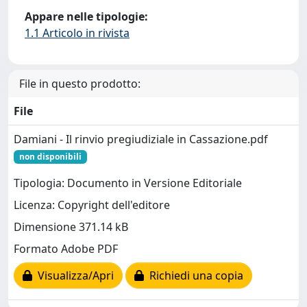
Appare nelle tipologie:
1.1 Articolo in rivista
File in questo prodotto:
File
Damiani - Il rinvio pregiudiziale in Cassazione.pdf
non disponibili
Tipologia: Documento in Versione Editoriale
Licenza: Copyright dell'editore
Dimensione 371.14 kB
Formato Adobe PDF
Visualizza/Apri
Richiedi una copia