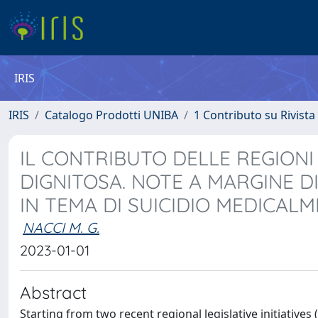
IRIS
IRIS
Catalogo Prodotti UNIBA
1 Contributo su Rivista
IL CONTRIBUTO DELLE REGIONI
DIGNITOSA. NOTE A MARGINE DI
IN TEMA DI SUICIDIO MEDICALM
NACCI M. G.
2023-01-01
Abstract
Starting from two recent regional legislative initiatives