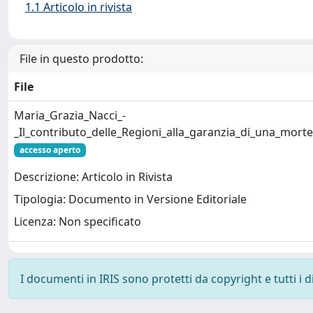
1.1 Articolo in rivista
File in questo prodotto:
File
Maria_Grazia_Nacci_-
_Il_contributo_delle_Regioni_alla_garanzia_di_una_morte
accesso aperto
Descrizione: Articolo in Rivista
Tipologia: Documento in Versione Editoriale
Licenza: Non specificato
I documenti in IRIS sono protetti da copyright e tutti i di