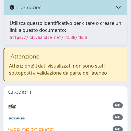
Informazioni
Utilizza questo identificativo per citare o creare un
link a questo documento:
https://hdl.handle.net/11586/4656
Attenzione
Attenzione! I dati visualizzati non sono stati
sottoposti a validazione da parte dell'ateneo
Citazioni
ND
ND
ND