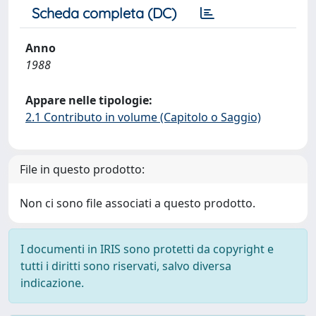
Scheda completa (DC)
Anno
1988
Appare nelle tipologie:
2.1 Contributo in volume (Capitolo o Saggio)
File in questo prodotto:
Non ci sono file associati a questo prodotto.
I documenti in IRIS sono protetti da copyright e
tutti i diritti sono riservati, salvo diversa
indicazione.