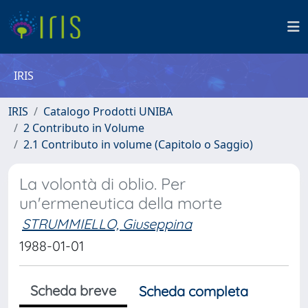
IRIS
IRIS
Catalogo Prodotti UNIBA
2 Contributo in Volume
2.1 Contributo in volume (Capitolo o Saggio)
La volontà di oblio. Per
un'ermeneutica della morte
STRUMMIELLO, Giuseppina
1988-01-01
Scheda breve
Scheda completa