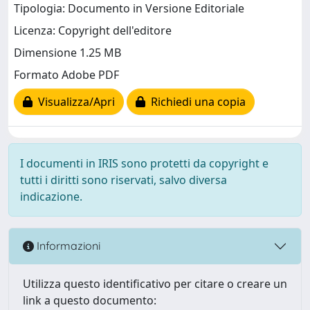
Tipologia: Documento in Versione Editoriale
Licenza: Copyright dell'editore
Dimensione 1.25 MB
Formato Adobe PDF
Visualizza/Apri
Richiedi una copia
I documenti in IRIS sono protetti da copyright e
tutti i diritti sono riservati, salvo diversa
indicazione.
Informazioni
Utilizza questo identificativo per citare o creare un
link a questo documento: