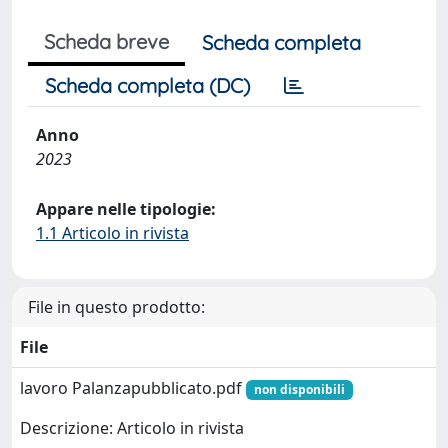
Scheda breve
Scheda completa
Scheda completa (DC)
Anno
2023
Appare nelle tipologie:
1.1 Articolo in rivista
File in questo prodotto:
File
lavoro Palanzapubblicato.pdf
non disponibili
Descrizione: Articolo in rivista