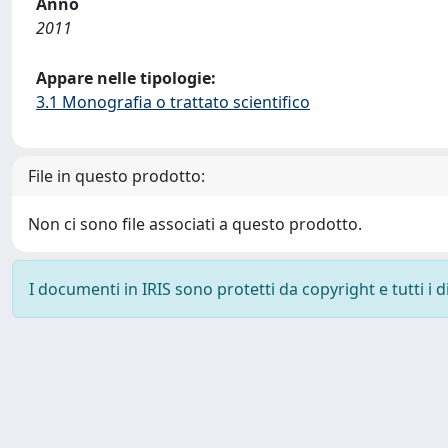
Anno
2011
Appare nelle tipologie:
3.1 Monografia o trattato scientifico
File in questo prodotto:
Non ci sono file associati a questo prodotto.
I documenti in IRIS sono protetti da copyright e tutti i di