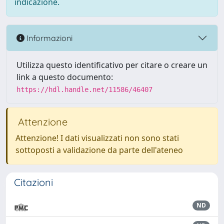
indicazione.
Informazioni
Utilizza questo identificativo per citare o creare un
link a questo documento:
https://hdl.handle.net/11586/46407
Attenzione
Attenzione! I dati visualizzati non sono stati
sottoposti a validazione da parte dell'ateneo
Citazioni
ND