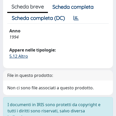
Scheda breve
Scheda completa
Scheda completa (DC)
Anno
1994
Appare nelle tipologie:
5.12 Altro
File in questo prodotto:
Non ci sono file associati a questo prodotto.
I documenti in IRIS sono protetti da copyright e
tutti i diritti sono riservati, salvo diversa