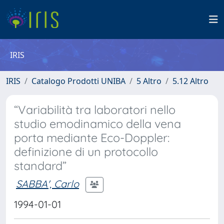
IRIS
IRIS
Catalogo Prodotti UNIBA
5 Altro
5.12 Altro
“Variabilità tra laboratori nello
studio emodinamico della vena
porta mediante Eco-Doppler:
definizione di un protocollo
standard”
SABBA', Carlo
1994-01-01