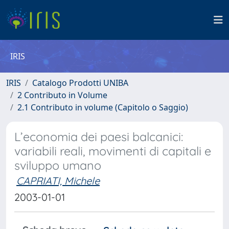
IRIS
IRIS
Catalogo Prodotti UNIBA
2 Contributo in Volume
2.1 Contributo in volume (Capitolo o Saggio)
L’economia dei paesi balcanici:
variabili reali, movimenti di capitali e
sviluppo umano
CAPRIATI, Michele
2003-01-01