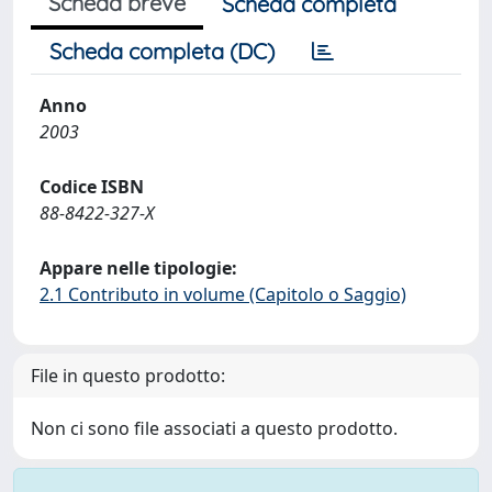
Scheda breve
Scheda completa
Scheda completa (DC)
Anno
2003
Codice ISBN
88-8422-327-X
Appare nelle tipologie:
2.1 Contributo in volume (Capitolo o Saggio)
File in questo prodotto:
Non ci sono file associati a questo prodotto.