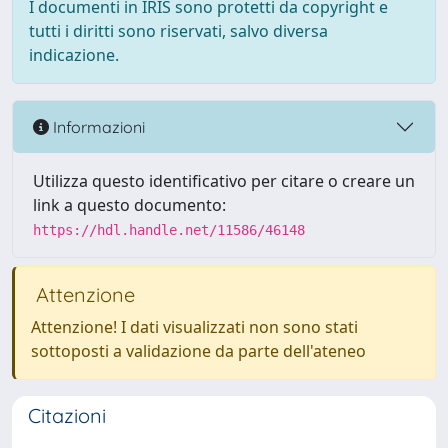
I documenti in IRIS sono protetti da copyright e
tutti i diritti sono riservati, salvo diversa
indicazione.
Informazioni
Utilizza questo identificativo per citare o creare un
link a questo documento:
https://hdl.handle.net/11586/46148
Attenzione
Attenzione! I dati visualizzati non sono stati
sottoposti a validazione da parte dell'ateneo
Citazioni