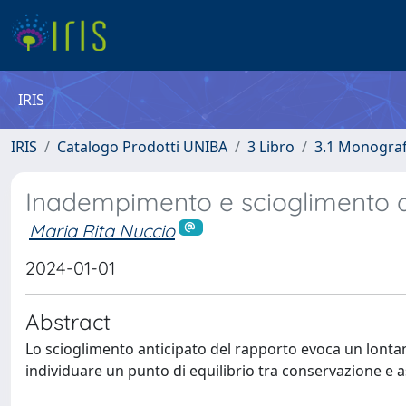
IRIS
IRIS
Catalogo Prodotti UNIBA
3 Libro
3.1 Monografi
Inadempimento e scioglimento a
Maria Rita Nuccio
2024-01-01
Abstract
Lo scioglimento anticipato del rapporto evoca un lontan
individuare un punto di equilibrio tra conservazione e 