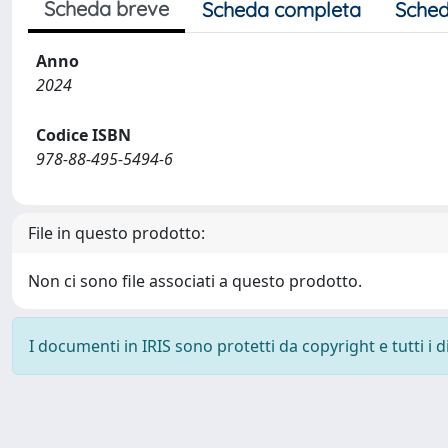
Scheda breve
Scheda completa
Sched
Anno
2024
Codice ISBN
978-88-495-5494-6
File in questo prodotto:
Non ci sono file associati a questo prodotto.
I documenti in IRIS sono protetti da copyright e tutti i di