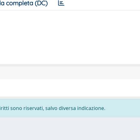
a completa (DC)
ritti sono riservati, salvo diversa indicazione.