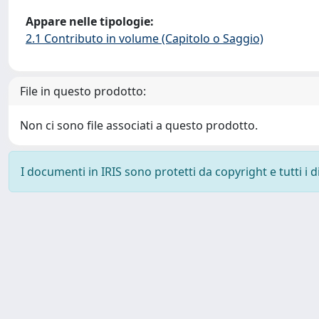
Appare nelle tipologie:
2.1 Contributo in volume (Capitolo o Saggio)
File in questo prodotto:
Non ci sono file associati a questo prodotto.
I documenti in IRIS sono protetti da copyright e tutti i di