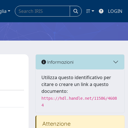
glia
IT
LOGIN
Informazioni
Utilizza questo identificativo per
citare o creare un link a questo
documento:
https://hdl.handle.net/11586/4608
4
Attenzione