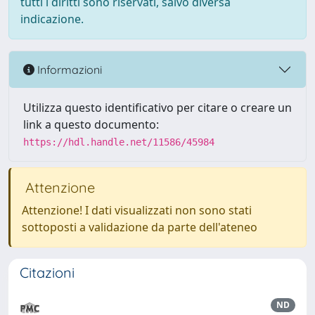
tutti i diritti sono riservati, salvo diversa
indicazione.
Informazioni
Utilizza questo identificativo per citare o creare un
link a questo documento:
https://hdl.handle.net/11586/45984
Attenzione
Attenzione! I dati visualizzati non sono stati
sottoposti a validazione da parte dell'ateneo
Citazioni
ND