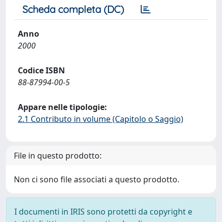
Scheda completa (DC)
Anno
2000
Codice ISBN
88-87994-00-5
Appare nelle tipologie:
2.1 Contributo in volume (Capitolo o Saggio)
File in questo prodotto:
Non ci sono file associati a questo prodotto.
I documenti in IRIS sono protetti da copyright e