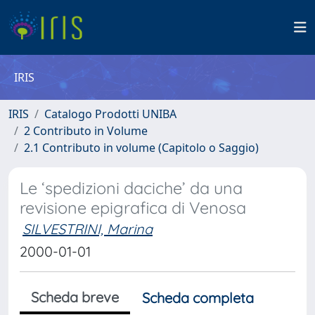
IRIS
IRIS
Catalogo Prodotti UNIBA
2 Contributo in Volume
2.1 Contributo in volume (Capitolo o Saggio)
Le ‘spedizioni daciche’ da una
revisione epigrafica di Venosa
SILVESTRINI, Marina
2000-01-01
Scheda breve
Scheda completa