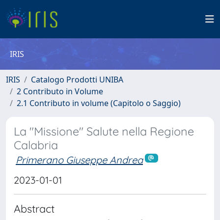
IRIS
IRIS
Catalogo Prodotti UNIBA
2 Contributo in Volume
2.1 Contributo in volume (Capitolo o Saggio)
La "Missione" Salute nella Regione
Calabria
Primerano Giuseppe Andrea
2023-01-01
Abstract