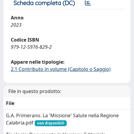
Scheda completa (DC)
Anno
2023
Codice ISBN
979-12-5976-829-2
Appare nelle tipologie:
2.1 Contributo in volume (Capitolo o Saggio)
File in questo prodotto:
File
G.A. Primerano. La 'Missione' Salute nella Regione
Calabria.pdf
non disponibili