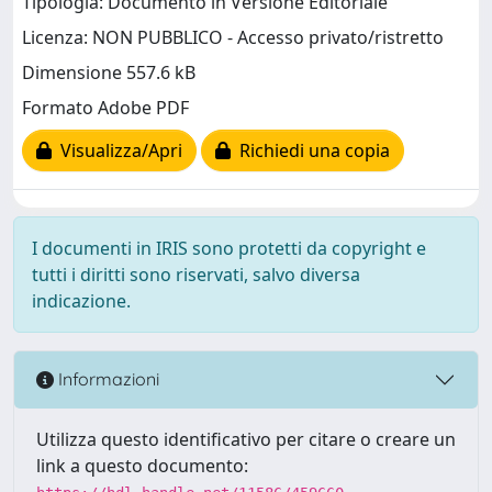
Tipologia: Documento in Versione Editoriale
Licenza: NON PUBBLICO - Accesso privato/ristretto
Dimensione 557.6 kB
Formato Adobe PDF
Visualizza/Apri
Richiedi una copia
I documenti in IRIS sono protetti da copyright e
tutti i diritti sono riservati, salvo diversa
indicazione.
Informazioni
Utilizza questo identificativo per citare o creare un
link a questo documento: