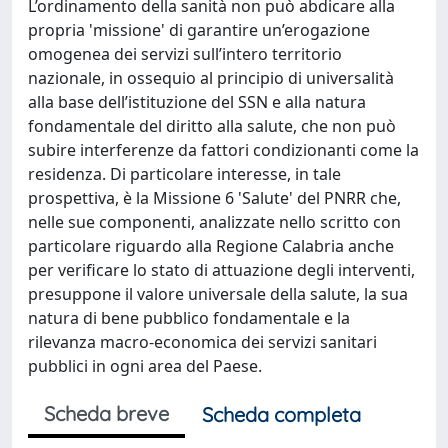
L’ordinamento della sanità non può abdicare alla
propria 'missione' di garantire un’erogazione
omogenea dei servizi sull’intero territorio
nazionale, in ossequio al principio di universalità
alla base dell’istituzione del SSN e alla natura
fondamentale del diritto alla salute, che non può
subire interferenze da fattori condizionanti come la
residenza. Di particolare interesse, in tale
prospettiva, è la Missione 6 'Salute' del PNRR che,
nelle sue componenti, analizzate nello scritto con
particolare riguardo alla Regione Calabria anche
per verificare lo stato di attuazione degli interventi,
presuppone il valore universale della salute, la sua
natura di bene pubblico fondamentale e la
rilevanza macro-economica dei servizi sanitari
pubblici in ogni area del Paese.
Scheda breve
Scheda completa