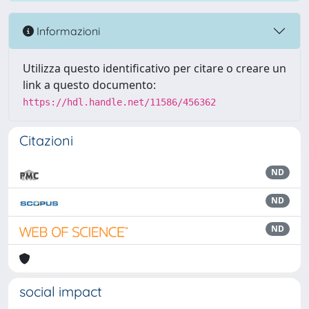
Informazioni
Utilizza questo identificativo per citare o creare un
link a questo documento:
https://hdl.handle.net/11586/456362
Citazioni
ND
ND
ND
social impact