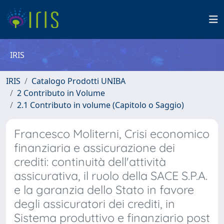
IRIS
IRIS
Catalogo Prodotti UNIBA
2 Contributo in Volume
2.1 Contributo in volume (Capitolo o Saggio)
Francesco Moliterni, Crisi economico
finanziaria e assicurazione dei
crediti: continuità dell'attività
assicurativa, il ruolo della SACE S.P.A.
e la garanzia dello Stato in favore
degli assicuratori dei crediti, in
Sistema produttivo e finanziario post