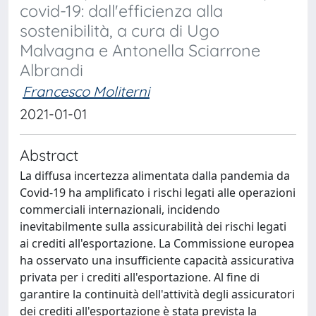
covid-19: dall'efficienza alla
sostenibilità, a cura di Ugo
Malvagna e Antonella Sciarrone
Albrandi
Francesco Moliterni
2021-01-01
Abstract
La diffusa incertezza alimentata dalla pandemia da
Covid-19 ha amplificato i rischi legati alle operazioni
commerciali internazionali, incidendo
inevitabilmente sulla assicurabilità dei rischi legati
ai crediti all'esportazione. La Commissione europea
ha osservato una insufficiente capacità assicurativa
privata per i crediti all'esportazione. Al fine di
garantire la continuità dell'attività degli assicuratori
dei crediti all'esportazione è stata prevista la