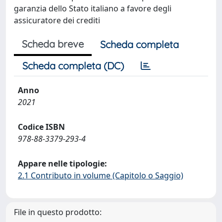
garanzia dello Stato italiano a favore degli
assicuratore dei crediti
Scheda breve
Scheda completa
Scheda completa (DC)
Anno
2021
Codice ISBN
978-88-3379-293-4
Appare nelle tipologie:
2.1 Contributo in volume (Capitolo o Saggio)
File in questo prodotto: