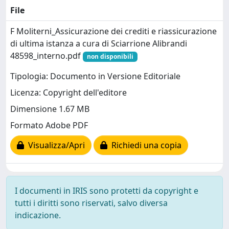
File
F Moliterni_Assicurazione dei crediti e riassicurazione
di ultima istanza a cura di Sciarrione Alibrandi
48598_interno.pdf
non disponibili
Tipologia: Documento in Versione Editoriale
Licenza: Copyright dell'editore
Dimensione 1.67 MB
Formato Adobe PDF
Visualizza/Apri
Richiedi una copia
I documenti in IRIS sono protetti da copyright e
tutti i diritti sono riservati, salvo diversa
indicazione.