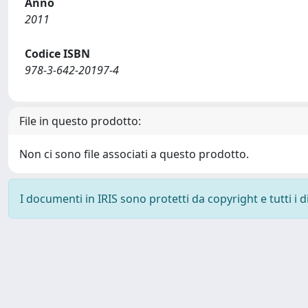
Anno
2011
Codice ISBN
978-3-642-20197-4
File in questo prodotto:
Non ci sono file associati a questo prodotto.
I documenti in IRIS sono protetti da copyright e tutti i di