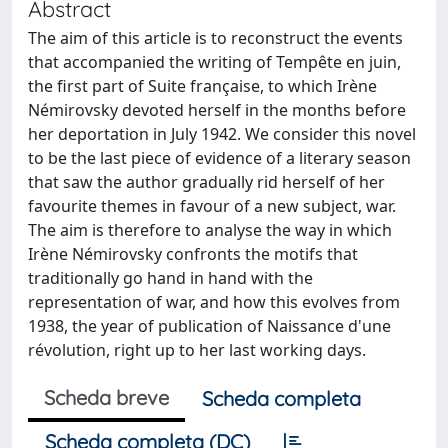
Abstract
The aim of this article is to reconstruct the events
that accompanied the writing of Tempête en juin,
the first part of Suite française, to which Irène
Némirovsky devoted herself in the months before
her deportation in July 1942. We consider this novel
to be the last piece of evidence of a literary season
that saw the author gradually rid herself of her
favourite themes in favour of a new subject, war.
The aim is therefore to analyse the way in which
Irène Némirovsky confronts the motifs that
traditionally go hand in hand with the
representation of war, and how this evolves from
1938, the year of publication of Naissance d'une
révolution, right up to her last working days.
Scheda breve
Scheda completa
Scheda completa (DC)