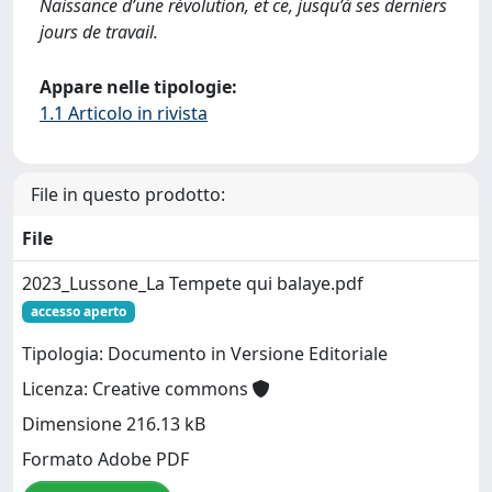
Naissance d’une révolution, et ce, jusqu’à ses derniers
jours de travail.
Appare nelle tipologie:
1.1 Articolo in rivista
File in questo prodotto:
File
2023_Lussone_La Tempete qui balaye.pdf
accesso aperto
Tipologia: Documento in Versione Editoriale
Licenza: Creative commons
Dimensione 216.13 kB
Formato Adobe PDF