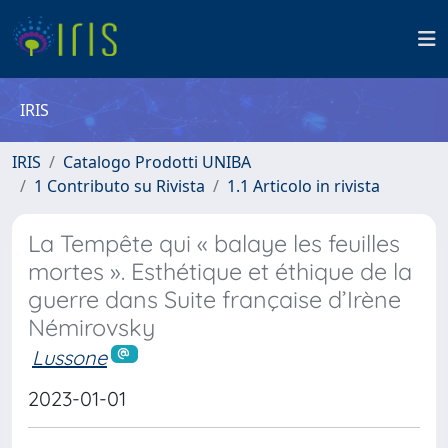
IRIS
IRIS
Catalogo Prodotti UNIBA
1 Contributo su Rivista
1.1 Articolo in rivista
La Tempête qui « balaye les feuilles
mortes ». Esthétique et éthique de la
guerre dans Suite française d’Irène
Némirovsky
Lussone
2023-01-01