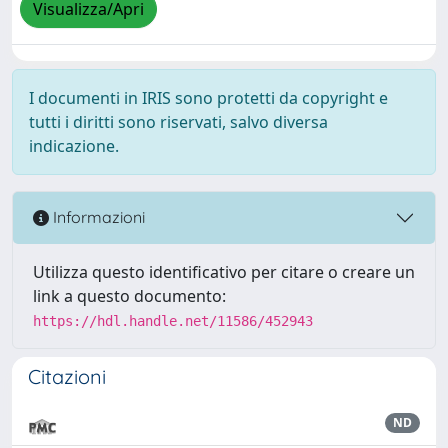
Visualizza/Apri
I documenti in IRIS sono protetti da copyright e
tutti i diritti sono riservati, salvo diversa
indicazione.
Informazioni
Utilizza questo identificativo per citare o creare un
link a questo documento:
https://hdl.handle.net/11586/452943
Citazioni
ND