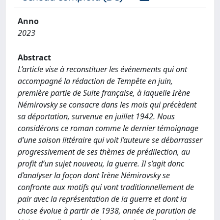
Anno
2023
Abstract
L’article vise à reconstituer les événements qui ont
accompagné la rédaction de Tempête en juin,
première partie de Suite française, à laquelle Irène
Némirovsky se consacre dans les mois qui précèdent
sa déportation, survenue en juillet 1942. Nous
considérons ce roman comme le dernier témoignage
d’une saison littéraire qui voit l’auteure se débarrasser
progressivement de ses thèmes de prédilection, au
profit d’un sujet nouveau, la guerre. Il s’agit donc
d’analyser la façon dont Irène Némirovsky se
confronte aux motifs qui vont traditionnellement de
pair avec la représentation de la guerre et dont la
chose évolue à partir de 1938, année de parution de