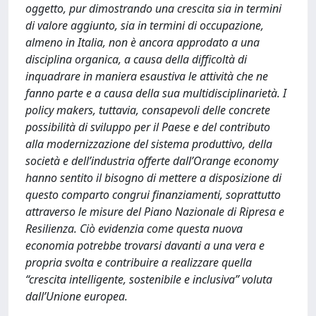
oggetto, pur dimostrando una crescita sia in termini
di valore aggiunto, sia in termini di occupazione,
almeno in Italia, non è ancora approdato a una
disciplina organica, a causa della difficoltà di
inquadrare in maniera esaustiva le attività che ne
fanno parte e a causa della sua multidisciplinarietà. I
policy makers, tuttavia, consapevoli delle concrete
possibilità di sviluppo per il Paese e del contributo
alla modernizzazione del sistema produttivo, della
società e dell’industria offerte dall’Orange economy
hanno sentito il bisogno di mettere a disposizione di
questo comparto congrui finanziamenti, soprattutto
attraverso le misure del Piano Nazionale di Ripresa e
Resilienza. Ciò evidenzia come questa nuova
economia potrebbe trovarsi davanti a una vera e
propria svolta e contribuire a realizzare quella
“crescita intelligente, sostenibile e inclusiva” voluta
dall’Unione europea.