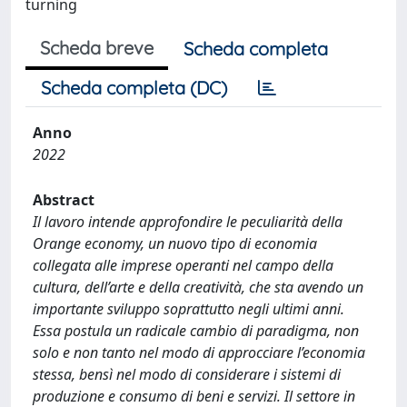
turning
Scheda breve
Scheda completa
Scheda completa (DC)
Anno
2022
Abstract
Il lavoro intende approfondire le peculiarità della
Orange economy, un nuovo tipo di economia
collegata alle imprese operanti nel campo della
cultura, dell’arte e della creatività, che sta avendo un
importante sviluppo soprattutto negli ultimi anni.
Essa postula un radicale cambio di paradigma, non
solo e non tanto nel modo di approcciare l’economia
stessa, bensì nel modo di considerare i sistemi di
produzione e consumo di beni e servizi. Il settore in