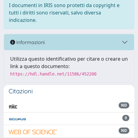
I documenti in IRIS sono protetti da copyright e
tutti i diritti sono riservati, salvo diversa
indicazione.
Informazioni
Utilizza questo identificativo per citare o creare un
link a questo documento:
https://hdl.handle.net/11586/452200
Citazioni
ND
0
ND