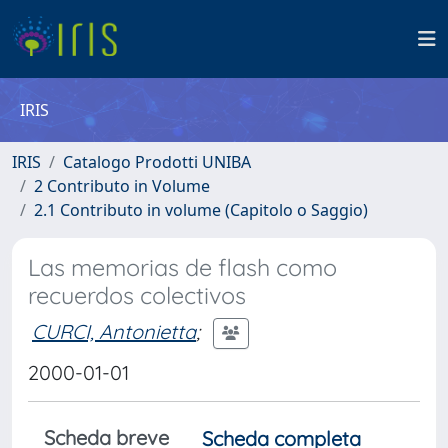
IRIS
IRIS
Catalogo Prodotti UNIBA
2 Contributo in Volume
2.1 Contributo in volume (Capitolo o Saggio)
Las memorias de flash como
recuerdos colectivos
CURCI, Antonietta
;
2000-01-01
Scheda breve
Scheda completa