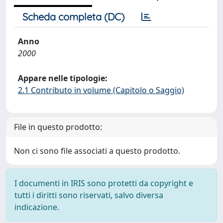
Scheda completa (DC)
Anno
2000
Appare nelle tipologie:
2.1 Contributo in volume (Capitolo o Saggio)
File in questo prodotto:
Non ci sono file associati a questo prodotto.
I documenti in IRIS sono protetti da copyright e
tutti i diritti sono riservati, salvo diversa
indicazione.