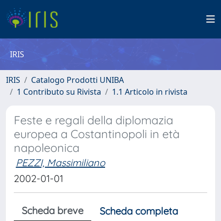
IRIS
IRIS
Catalogo Prodotti UNIBA
1 Contributo su Rivista
1.1 Articolo in rivista
Feste e regali della diplomazia
europea a Costantinopoli in età
napoleonica
PEZZI, Massimiliano
2002-01-01
Scheda breve
Scheda completa