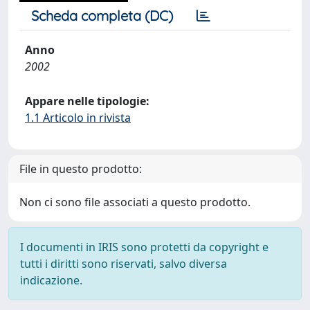
Scheda completa (DC)
Anno
2002
Appare nelle tipologie:
1.1 Articolo in rivista
File in questo prodotto:
Non ci sono file associati a questo prodotto.
I documenti in IRIS sono protetti da copyright e
tutti i diritti sono riservati, salvo diversa
indicazione.