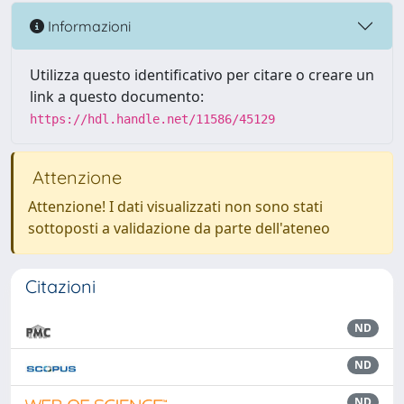
Informazioni
Utilizza questo identificativo per citare o creare un
link a questo documento:
https://hdl.handle.net/11586/45129
Attenzione
Attenzione! I dati visualizzati non sono stati
sottoposti a validazione da parte dell'ateneo
Citazioni
ND
ND
ND