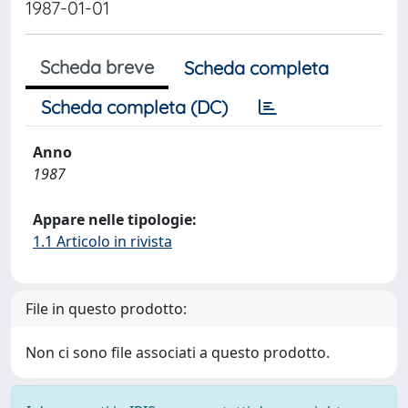
1987-01-01
Scheda breve
Scheda completa
Scheda completa (DC)
Anno
1987
Appare nelle tipologie:
1.1 Articolo in rivista
File in questo prodotto:
Non ci sono file associati a questo prodotto.