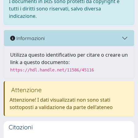
I documenti in IRIS sono protetti da copyright e
tutti i diritti sono riservati, salvo diversa
indicazione.
Informazioni
Utilizza questo identificativo per citare o creare un
link a questo documento:
https://hdl.handle.net/11586/45116
Attenzione
Attenzione! I dati visualizzati non sono stati
sottoposti a validazione da parte dell'ateneo
Citazioni