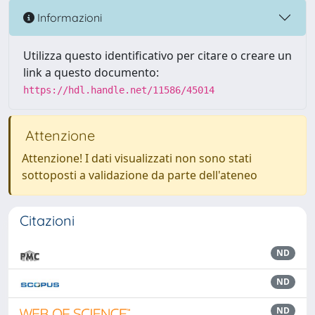
Informazioni
Utilizza questo identificativo per citare o creare un
link a questo documento:
https://hdl.handle.net/11586/45014
Attenzione
Attenzione! I dati visualizzati non sono stati
sottoposti a validazione da parte dell'ateneo
Citazioni
ND
ND
ND