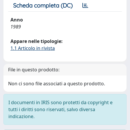
Scheda completa (DC)
Anno
1989
Appare nelle tipologie:
1.1 Articolo in rivista
File in questo prodotto:
Non ci sono file associati a questo prodotto.
I documenti in IRIS sono protetti da copyright e
tutti i diritti sono riservati, salvo diversa
indicazione.