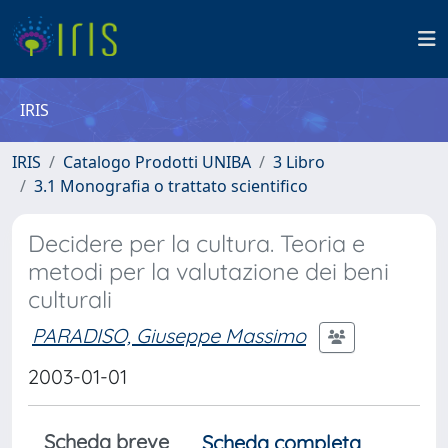
IRIS
IRIS
Catalogo Prodotti UNIBA
3 Libro
3.1 Monografia o trattato scientifico
Decidere per la cultura. Teoria e
metodi per la valutazione dei beni
culturali
PARADISO, Giuseppe Massimo
2003-01-01
Scheda breve
Scheda completa