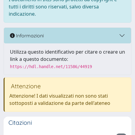
tutti i diritti sono riservati, salvo diversa
indicazione.
Informazioni
Utilizza questo identificativo per citare o creare un
link a questo documento:
https://hdl.handle.net/11586/44919
Attenzione
Attenzione! I dati visualizzati non sono stati
sottoposti a validazione da parte dell'ateneo
Citazioni