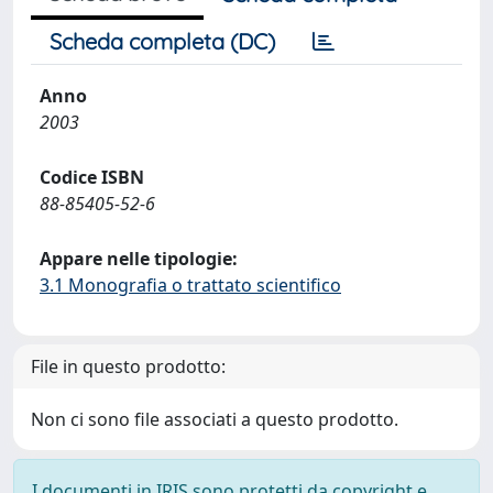
Scheda completa (DC)
Anno
2003
Codice ISBN
88-85405-52-6
Appare nelle tipologie:
3.1 Monografia o trattato scientifico
File in questo prodotto:
Non ci sono file associati a questo prodotto.
I documenti in IRIS sono protetti da copyright e