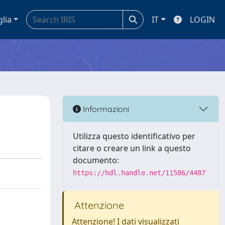
glia
IT
LOGIN
Informazioni
Utilizza questo identificativo per
citare o creare un link a questo
documento:
https://hdl.handle.net/11586/4487
Attenzione
Attenzione! I dati visualizzati