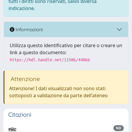
tutti i diritti sono riservati, salvo diversa
indicazione.
Informazioni
Utilizza questo identificativo per citare o creare un
link a questo documento:
https://hdl.handle.net/11586/44866
Attenzione
Attenzione! I dati visualizzati non sono stati
sottoposti a validazione da parte dell'ateneo
Citazioni
ND