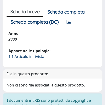
Scheda breve
Scheda completa
Scheda completa (DC)
Anno
2000
Appare nelle tipologie:
1.1 Articolo in rivista
File in questo prodotto:
Non ci sono file associati a questo prodotto.
I documenti in IRIS sono protetti da copyright e