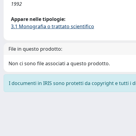
1992
Appare nelle tipologie:
3.1 Monografia o trattato scientifico
File in questo prodotto:
Non ci sono file associati a questo prodotto.
I documenti in IRIS sono protetti da copyright e tutti i di