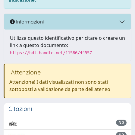
indicazione.
Informazioni
Utilizza questo identificativo per citare o creare un
link a questo documento:
https://hdl.handle.net/11586/44557
Attenzione
Attenzione! I dati visualizzati non sono stati
sottoposti a validazione da parte dell'ateneo
Citazioni
ND
ND