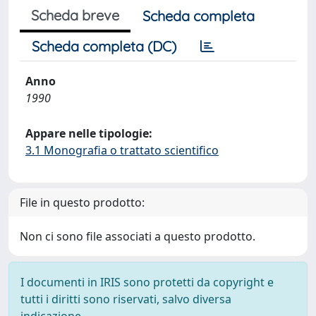
Scheda breve
Scheda completa
Scheda completa (DC)
Anno
1990
Appare nelle tipologie:
3.1 Monografia o trattato scientifico
File in questo prodotto:
Non ci sono file associati a questo prodotto.
I documenti in IRIS sono protetti da copyright e
tutti i diritti sono riservati, salvo diversa