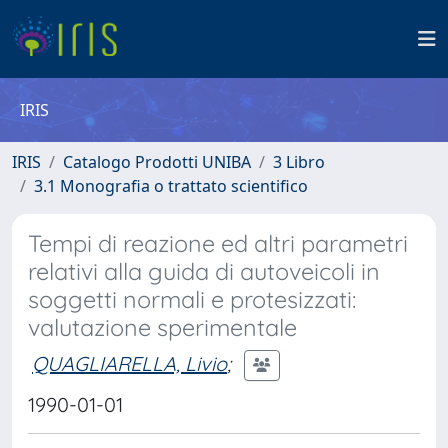
IRIS
IRIS
Catalogo Prodotti UNIBA
3 Libro
3.1 Monografia o trattato scientifico
Tempi di reazione ed altri parametri
relativi alla guida di autoveicoli in
soggetti normali e protesizzati:
valutazione sperimentale
QUAGLIARELLA, Livio
;
1990-01-01