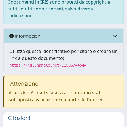
I documenti in IRIS sono protetti da copyright e
tutti i diritti sono riservati, salvo diversa
indicazione.
Informazioni
Utilizza questo identificativo per citare o creare un
link a questo documento:
https://hdl.handle.net/11586/44544
Attenzione
Attenzione! I dati visualizzati non sono stati
sottoposti a validazione da parte dell'ateneo
Citazioni