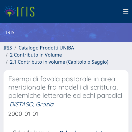
IRIS
IRIS
Catalogo Prodotti UNIBA
2 Contributo in Volume
2.1 Contributo in volume (Capitolo o Saggio)
Esempi di favola pastorale in area
meridionale fra modelli di scrittura,
polemiche letterarie ed echi parodici
DISTASO, Grazia
2000-01-01