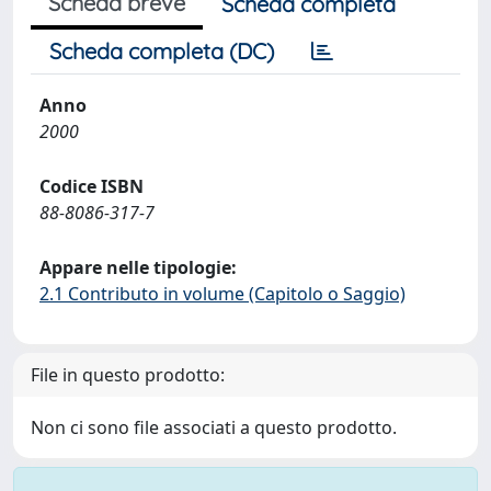
Scheda breve
Scheda completa
Scheda completa (DC)
Anno
2000
Codice ISBN
88-8086-317-7
Appare nelle tipologie:
2.1 Contributo in volume (Capitolo o Saggio)
File in questo prodotto:
Non ci sono file associati a questo prodotto.