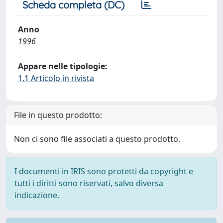
Scheda completa (DC)
Anno
1996
Appare nelle tipologie:
1.1 Articolo in rivista
File in questo prodotto:
Non ci sono file associati a questo prodotto.
I documenti in IRIS sono protetti da copyright e
tutti i diritti sono riservati, salvo diversa
indicazione.