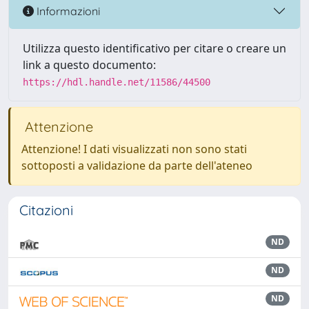
Informazioni
Utilizza questo identificativo per citare o creare un
link a questo documento:
https://hdl.handle.net/11586/44500
Attenzione
Attenzione! I dati visualizzati non sono stati
sottoposti a validazione da parte dell'ateneo
Citazioni
ND
ND
ND