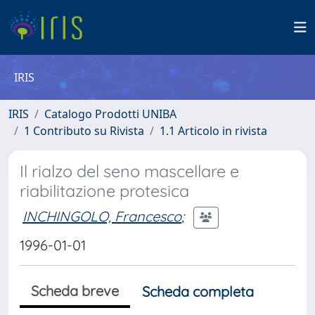
IRIS
IRIS
Catalogo Prodotti UNIBA
1 Contributo su Rivista
1.1 Articolo in rivista
Il rialzo del seno mascellare e
riabilitazione protesica
INCHINGOLO, Francesco
;
1996-01-01
Scheda breve
Scheda completa