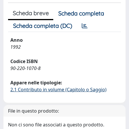
Scheda breve
Scheda completa
Scheda completa (DC)
Anno
1992
Codice ISBN
90-220-1070-8
Appare nelle tipologie:
2.1 Contributo in volume (Capitolo o Saggio)
File in questo prodotto:
Non ci sono file associati a questo prodotto.