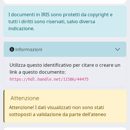
I documenti in IRIS sono protetti da copyright e
tutti i diritti sono riservati, salvo diversa
indicazione.
Informazioni
Utilizza questo identificativo per citare o creare un
link a questo documento:
https://hdl.handle.net/11586/44475
Attenzione
Attenzione! I dati visualizzati non sono stati
sottoposti a validazione da parte dell'ateneo