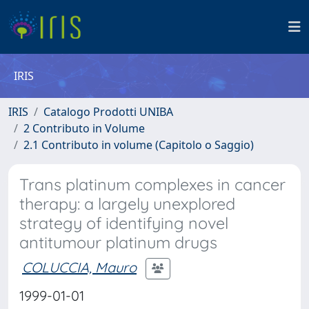
IRIS
IRIS
Catalogo Prodotti UNIBA
2 Contributo in Volume
2.1 Contributo in volume (Capitolo o Saggio)
Trans platinum complexes in cancer
therapy: a largely unexplored
strategy of identifying novel
antitumour platinum drugs
COLUCCIA, Mauro
1999-01-01