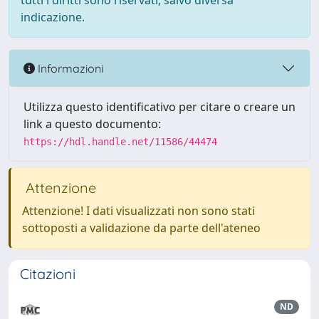
tutti i diritti sono riservati, salvo diversa
indicazione.
Informazioni
Utilizza questo identificativo per citare o creare un
link a questo documento:
https://hdl.handle.net/11586/44474
Attenzione
Attenzione! I dati visualizzati non sono stati
sottoposti a validazione da parte dell'ateneo
Citazioni
ND