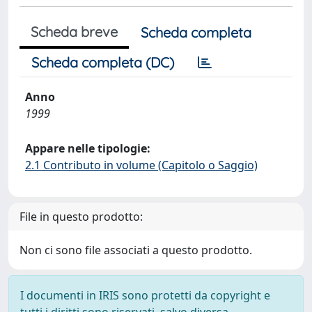
Scheda breve
Scheda completa
Scheda completa (DC)
Anno
1999
Appare nelle tipologie:
2.1 Contributo in volume (Capitolo o Saggio)
File in questo prodotto:
Non ci sono file associati a questo prodotto.
I documenti in IRIS sono protetti da copyright e