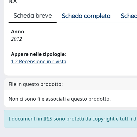
N.A
Scheda breve
Scheda completa
Sched
Anno
2012
Appare nelle tipologie:
1.2 Recensione in rivista
File in questo prodotto:
Non ci sono file associati a questo prodotto.
I documenti in IRIS sono protetti da copyright e tutti i di