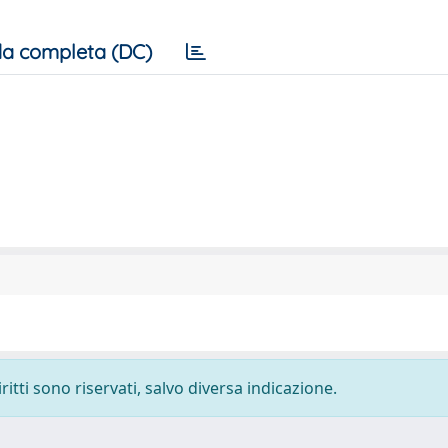
a completa (DC)
ritti sono riservati, salvo diversa indicazione.