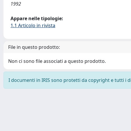
1992
Appare nelle tipologie:
1.1 Articolo in rivista
File in questo prodotto:
Non ci sono file associati a questo prodotto.
I documenti in IRIS sono protetti da copyright e tutti i di