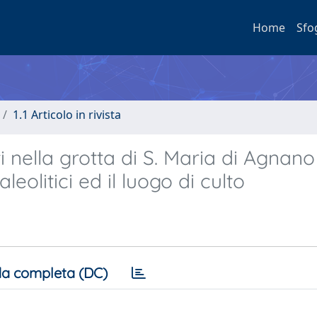
Home
Sfo
1.1 Articolo in rivista
 nella grotta di S. Maria di Agnano
aleolitici ed il luogo di culto
a completa (DC)