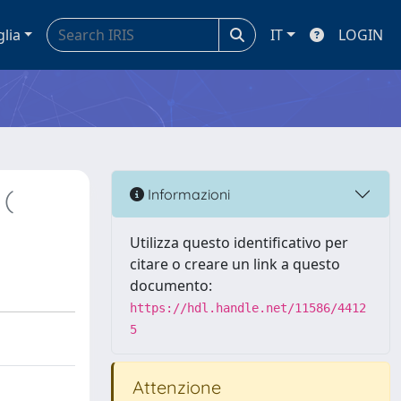
glia
IT
LOGIN
 (
Informazioni
Utilizza questo identificativo per
citare o creare un link a questo
documento:
https://hdl.handle.net/11586/4412
5
Attenzione