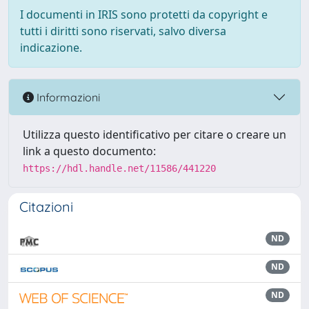
I documenti in IRIS sono protetti da copyright e
tutti i diritti sono riservati, salvo diversa
indicazione.
Informazioni
Utilizza questo identificativo per citare o creare un
link a questo documento:
https://hdl.handle.net/11586/441220
Citazioni
ND
ND
ND