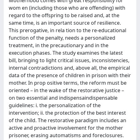
Motherhood comes with great responsibility for
wom en (including those who are offending) with
regard to the offspring to be raised and, at the
same time, is an important source of resilience.
This prerogative, in rela tion to the re-educational
function of the penalty, needs a personalized
treatment, in the precautionary and in the
execution phases. The study examines the latest
bill, bringing to light critical issues, inconsistencies,
internal contradictions and, above all, the empirical
data of the presence of children in prison with their
mother. In prop ositive terms, the reform must be
oriented – in the wake of the restorative justice –
on two essential and indispensaindispensable
guidelines: i. the personalization of the
intervention; ii. the protection of the best interest
of the child. The restorative paradigm includes an
active and proactive involvement for the mother
prisoner, erasing automatisms and foreclosures.