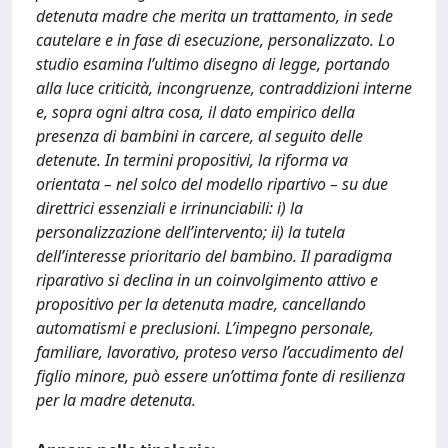
detenuta madre che merita un trattamento, in sede
cautelare e in fase di esecuzione, personalizzato. Lo
studio esamina l’ultimo disegno di legge, portando
alla luce criticità, incongruenze, contraddizioni interne
e, sopra ogni altra cosa, il dato empirico della
presenza di bambini in carcere, al seguito delle
detenute. In termini propositivi, la riforma va
orientata – nel solco del modello ripartivo – su due
direttrici essenziali e irrinunciabili: i) la
personalizzazione dell’intervento; ii) la tutela
dell’interesse prioritario del bambino. Il paradigma
riparativo si declina in un coinvolgimento attivo e
propositivo per la detenuta madre, cancellando
automatismi e preclusioni. L’impegno personale,
familiare, lavorativo, proteso verso l’accudimento del
figlio minore, può essere un’ottima fonte di resilienza
per la madre detenuta.