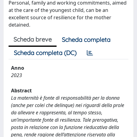
Personal, family and working commitments, aimed
at the care of the youngest child, can be an
excellent source of resilience for the mother
detained.
Scheda breve
Scheda completa
Scheda completa (DC)
Anno
2023
Abstract
La maternità è fonte di responsabilità per la donna
(anche per colei che delinque) nei riguardi della prole
da allevare e rappresenta, al tempo stesso,
un’importante fonte di resilienza. Tale prerogativa,
posta in relazione con la funzione rieducativa della
pena, rende ragione dell’attenzione riservata alla