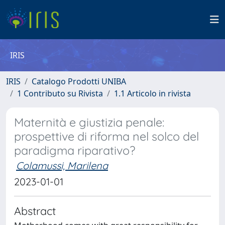
IRIS
IRIS
Catalogo Prodotti UNIBA
1 Contributo su Rivista
1.1 Articolo in rivista
Maternità e giustizia penale:
prospettive di riforma nel solco del
paradigma riparativo?
Colamussi, Marilena
2023-01-01
Abstract