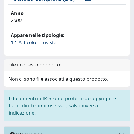
Anno
2000
Appare nelle tipologie:
1.1 Articolo in rivista
File in questo prodotto:
Non ci sono file associati a questo prodotto.
I documenti in IRIS sono protetti da copyright e
tutti i diritti sono riservati, salvo diversa
indicazione.