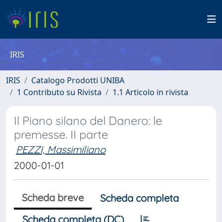
IRIS
IRIS
Catalogo Prodotti UNIBA
1 Contributo su Rivista
1.1 Articolo in rivista
Il Piano silano del Danero: le
premesse. II parte
PEZZI, Massimiliano
2000-01-01
Scheda breve
Scheda completa
Scheda completa (DC)