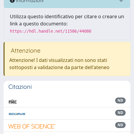
Informazioni
Utilizza questo identificativo per citare o creare un
link a questo documento:
https://hdl.handle.net/11586/44080
Attenzione
Attenzione! I dati visualizzati non sono stati
sottoposti a validazione da parte dell'ateneo
Citazioni
ND
ND
ND