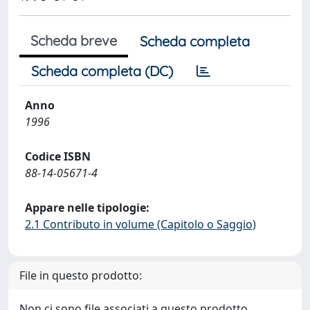
Scheda breve
Scheda completa
Scheda completa (DC)
Anno
1996
Codice ISBN
88-14-05671-4
Appare nelle tipologie:
2.1 Contributo in volume (Capitolo o Saggio)
File in questo prodotto:
Non ci sono file associati a questo prodotto.