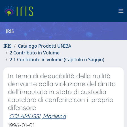
IRIS
IRIS
Catalogo Prodotti UNIBA
2 Contributo in Volume
2.1 Contributo in volume (Capitolo o Saggio)
In tema di deducibilità della nullità
derivante dalla violazione del diritto
dell’imputato in stato di custodia
cautelare di conferire con il proprio
difensore
COLAMUSSI, Marilena
1996-01-01