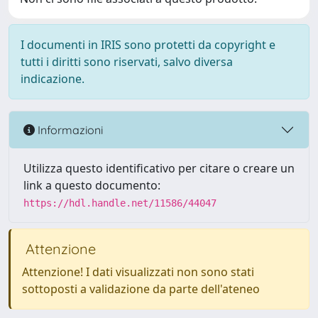
I documenti in IRIS sono protetti da copyright e
tutti i diritti sono riservati, salvo diversa
indicazione.
Informazioni
Utilizza questo identificativo per citare o creare un
link a questo documento:
https://hdl.handle.net/11586/44047
Attenzione
Attenzione! I dati visualizzati non sono stati
sottoposti a validazione da parte dell'ateneo