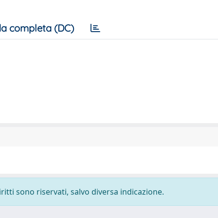
a completa (DC)
ritti sono riservati, salvo diversa indicazione.