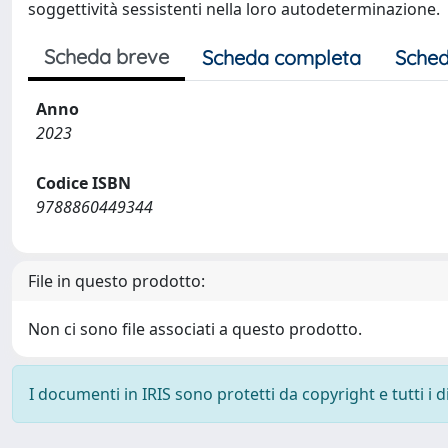
soggettività sessistenti nella loro autodeterminazione.
Scheda breve
Scheda completa
Sched
Anno
2023
Codice ISBN
9788860449344
File in questo prodotto:
Non ci sono file associati a questo prodotto.
I documenti in IRIS sono protetti da copyright e tutti i di